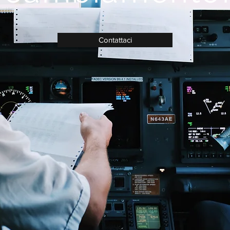
Contattaci