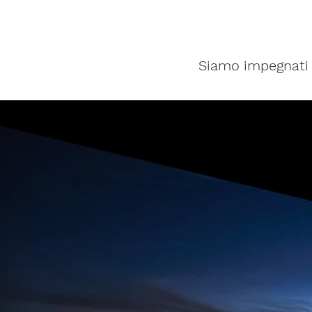
Siamo impegnati 