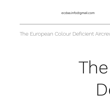
ecdaa.info@gmail.com
The European Colour Deficient Aircre
The
D